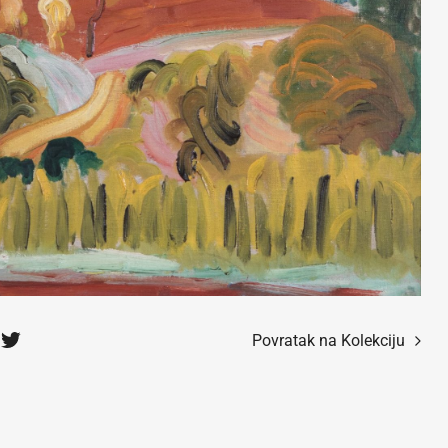
Povratak na Kolekciju