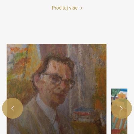
Pročitaj više