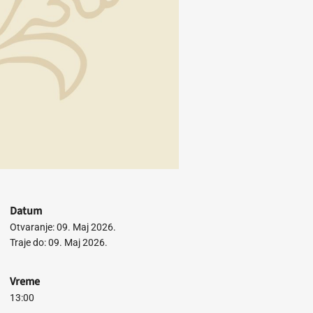
Datum
Otvaranje: 09. Maj 2026.
Traje do: 09. Maj 2026.
Vreme
13:00