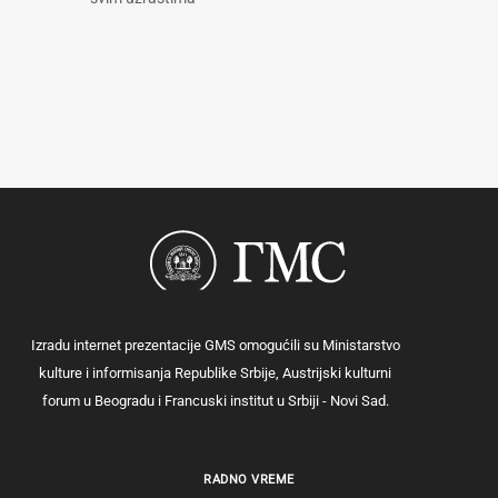
Izradu internet prezentacije GMS omogućili su Ministarstvo
kulture i informisanja Republike Srbije, Austrijski kulturni
forum u Beogradu i Francuski institut u Srbiji - Novi Sad.
RADNO VREME