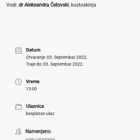
Vodi:
dr Aleksandra Čelovski
, kustoskinja
Datum
Otvaranje: 03. Septembar 2022.
Traje do: 03. Septembar 2022.
Vreme
13:00
Ulaznica
besplatan ulaz
Namenjeno
svim uzrastima