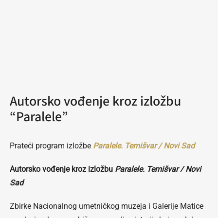
Autorsko vođenje kroz izložbu
“Paralele”
Prateći program izložbe
Paralele. Temišvar / Novi Sad
Autorsko vođenje kroz izložbu
Paralele. Temišvar / Novi
Sad
Zbirke Nacionalnog umetničkog muzeja i Galerije Matice