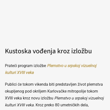
Kustoska vođenja kroz izložbu
Prateći program izložbe
Plemstvo u srpskoj vizuelnoj
kulturi XVIII veka
Publici će tokom vikenda biti predstavljen život plemstva
okupljenog pod okriljem Karlovačke mitropolije tokom
XVIII veka kroz novu izložbu
Plemstvo u srpskoj vizuelnoj
kulturi XVIII veka
. Kroz preko 80 umetničkih dela,