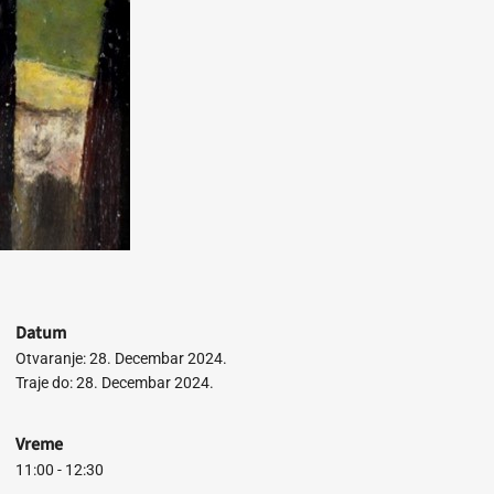
Datum
Otvaranje: 28. Decembar 2024.
Traje do: 28. Decembar 2024.
Vreme
11:00 - 12:30