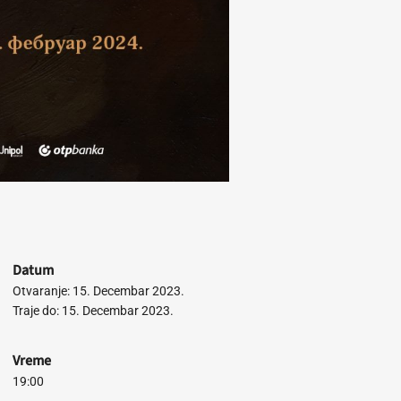
Datum
Otvaranje: 15. Decembar 2023.
Traje do: 15. Decembar 2023.
Vreme
19:00