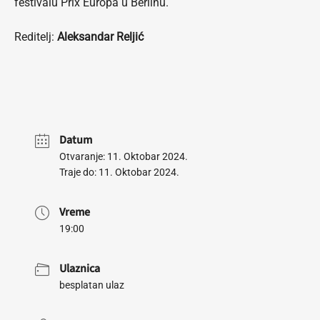
festivalu Prix Europa u Berlinu.
Reditelj:
Aleksandar Reljić
Datum
Otvaranje: 11. Oktobar 2024.
Traje do: 11. Oktobar 2024.
Vreme
19:00
Ulaznica
besplatan ulaz