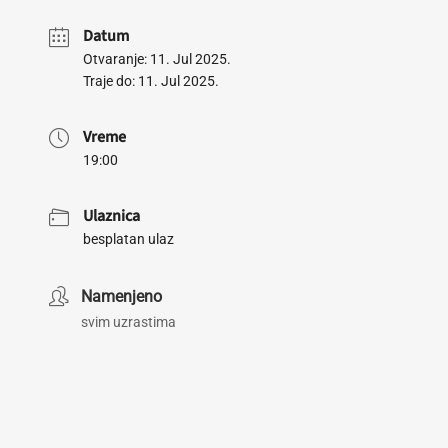
Datum
Otvaranje: 11. Jul 2025.
Traje do: 11. Jul 2025.
Vreme
19:00
Ulaznica
besplatan ulaz
Namenjeno
svim uzrastima