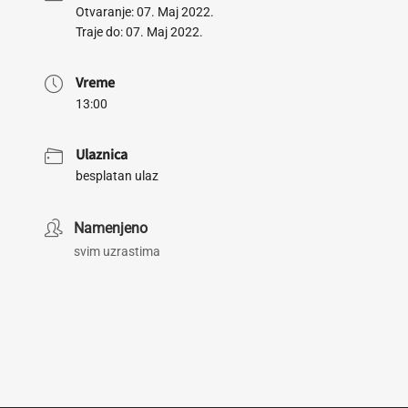
Otvaranje: 07. Maj 2022.
Traje do: 07. Maj 2022.
Vreme
13:00
Ulaznica
besplatan ulaz
Namenjeno
svim uzrastima