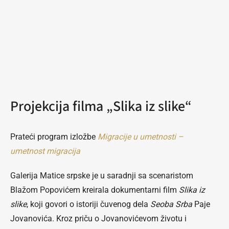
Projekcija filma „Slika iz slike“
Prateći program izložbe
Migracije u umetnosti –
umetnost migracija
Galerija Matice srpske je u saradnji sa scenaristom
Blažom Popovićem kreirala dokumentarni film
Slika iz
slike
, koji govori o istoriji čuvenog dela
Seoba Srba
Paje
Jovanovića. Kroz priču o Jovanovićevom životu i