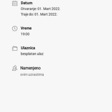
Datum
Otvaranje: 01. Mart 2022.
Traje do: 01. Mart 2022.
Vreme
19:00
Ulaznica
besplatan ulaz
Namenjeno
svim uzrastima