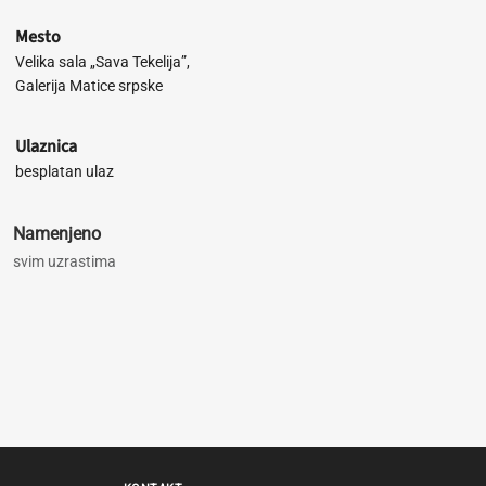
Mesto
Velika sala „Sava Tekelija”,
Galerija Matice srpske
Ulaznica
besplatan ulaz
Namenjeno
svim uzrastima