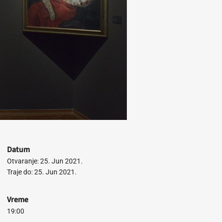
Datum
Otvaranje: 25. Jun 2021.
Traje do: 25. Jun 2021.
Vreme
19:00