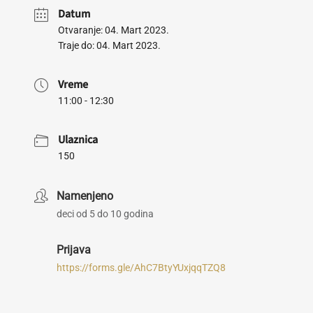
Datum
Otvaranje: 04. Mart 2023.
Traje do: 04. Mart 2023.
Vreme
11:00 - 12:30
Ulaznica
150
Namenjeno
deci od 5 do 10 godina
Prijava
https://forms.gle/AhC7BtyYUxjqqTZQ8