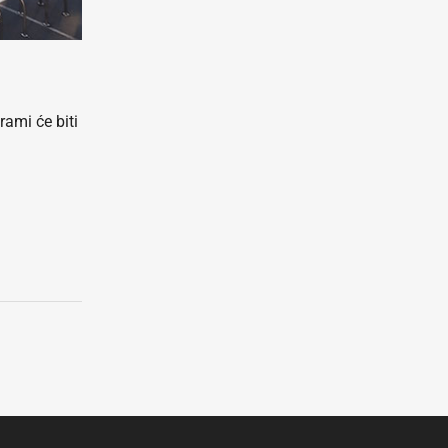
ami će biti