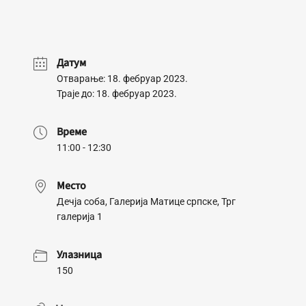
Датум
Отварање: 18. фебруар 2023.
Траје до: 18. фебруар 2023.
Време
11:00 - 12:30
Место
Дечја соба, Галерија Матице српске, Трг
галерија 1
Улазница
150