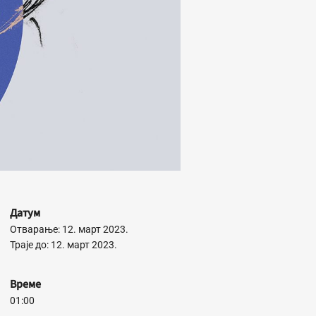
Датум
Отварање: 12. март 2023.
Траје до: 12. март 2023.
Време
01:00