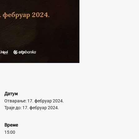
Датум
Отварање: 17. фебруар 2024.
Траје до: 17. фебруар 2024.
Време
15:00