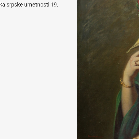
ka srpske umetnosti 19.