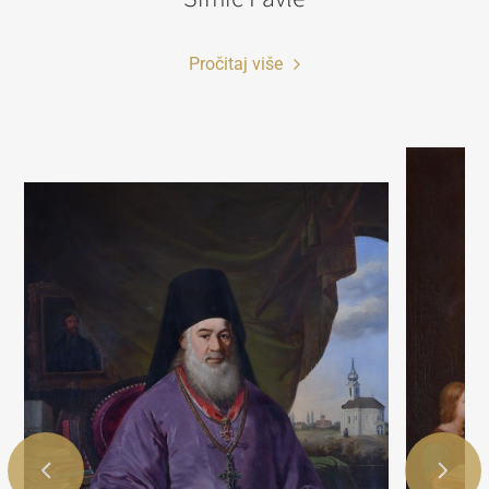
Pročitaj više