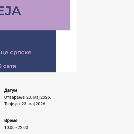
Датум
Отварање: 23. мај 2026.
Траје до: 23. мај 2026.
Време
10:00 - 22:00