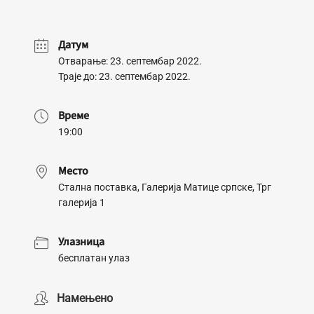
Датум
Отварање: 23. септембар 2022.
Траје до: 23. септембар 2022.
Време
19:00
Место
Стална поставка, Галерија Матице српске, Трг
галерија 1
Улазница
бесплатан улаз
Намењено